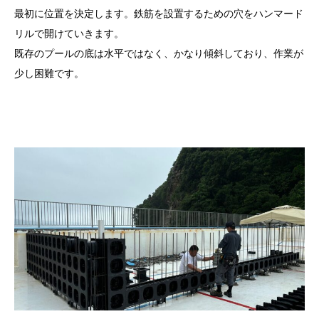
最初に位置を決定します。鉄筋を設置するための穴をハンマード
リルで開けていきます。
既存のプールの底は水平ではなく、かなり傾斜しており、作業が
少し困難です。