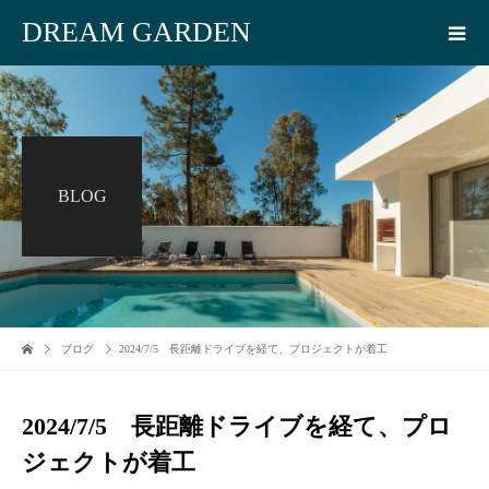
DREAM GARDEN
BLOG
ブログ
2024/7/5 長距離ドライブを経て、プロジェクトが着工
2024/7/5 長距離ドライブを経て、プロ
ジェクトが着工