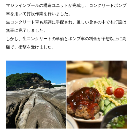
マジラインプールの構造ユニットが完成し、コンクリートポンプ
車を用いて打設作業を行いました。
生コンクリート車も順調に手配され、厳しい暑さの中でも打設は
無事に完了しました。
しかし、生コンクリートの単価とポンプ車の料金が予想以上に高
額で、衝撃を受けました。