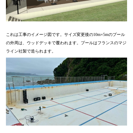
これは工事のイメージ図です。サイズ変更後の10m×5mのプール
の外周は、ウッドデッキで覆われます。プールはフランスのマジ
ライン社製で造られます。