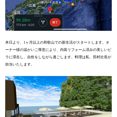
本日より、1ヶ月以上の和歌山での新生活がスタートします。オ
ーナー様の温かいご厚意により、内装リフォーム済みの美しいビ
ラに滞在し、自炊をしながら過ごします。料理は私、田村社長が
担当いたします。