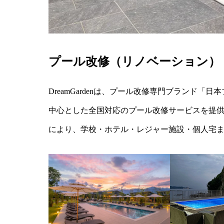
プール改修（リノベーション）
DreamGardenは、プール改修専門ブランド「
中心とした全国対応のプール改修サービスを提
により、学校・ホテル・レジャー施設・個人宅