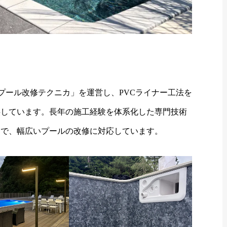
日本プール改修テクニカ」を運営し、PVCライナー工法を
供しています。長年の施工経験を体系化した専門技術
まで、幅広いプールの改修に対応しています。