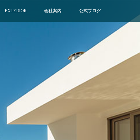
EXTERIOR
会社案内
公式ブログ